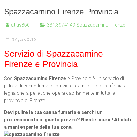
Spazzacamino Firenze Provincia
atlas850
331.3974149 Spazzacamino Firenze
3 Agosto 2016
Servizio di Spazzacamino
Firenze e Provincia
Sos
Spazzacamino Firenze
e Provincia è un servizio di
pulizia di canne fumarie, pulizia di caminetti e di stufe sia a
legna che a pellet che opera capillarmente in tutta la
provincia di Firenze.
Devi pulire la tua canna fumaria e cerchi un
professionista al giusto prezzo? Niente paura ! Affidati
a mani esperte della tua zona.