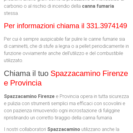
carbonio o al rischio di incendio della
canna fumaria
stessa.
Per informazioni chiama il 331.3974149
Per cui è sempre auspicabile far pulire le canne fumarie sia
di caminetti, che di stufe a legna o a pellet periodicamente in
funzione ovviamente anche dell’utilizzo e del combustibile
utilizzato.
Chiama il tuo
Spazzacamino Firenze
e Provincia
Spazzacamino Firenze
e Provincia opera in tutta sicurezza
e pulizia con strumenti semplici ma efficaci con scovolini e
con pazienza rimuovendo ogni incrostazione di fuliggine
ripristinando un corretto tiraggio della canna fumaria.
I nostri collaboratori
Spazzacamino
utilizzano anche la