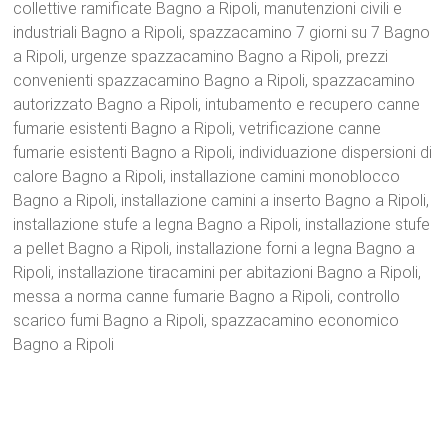
collettive ramificate Bagno a Ripoli, manutenzioni civili e
industriali Bagno a Ripoli, spazzacamino 7 giorni su 7 Bagno
a Ripoli, urgenze spazzacamino Bagno a Ripoli, prezzi
convenienti spazzacamino Bagno a Ripoli, spazzacamino
autorizzato Bagno a Ripoli, intubamento e recupero canne
fumarie esistenti Bagno a Ripoli, vetrificazione canne
fumarie esistenti Bagno a Ripoli, individuazione dispersioni di
calore Bagno a Ripoli, installazione camini monoblocco
Bagno a Ripoli, installazione camini a inserto Bagno a Ripoli,
installazione stufe a legna Bagno a Ripoli, installazione stufe
a pellet Bagno a Ripoli, installazione forni a legna Bagno a
Ripoli, installazione tiracamini per abitazioni Bagno a Ripoli,
messa a norma canne fumarie Bagno a Ripoli, controllo
scarico fumi Bagno a Ripoli, spazzacamino economico
Bagno a Ripoli