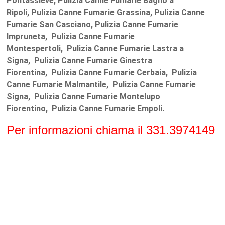
Pontassieve, Pulizia Canne Fumarie Bagno a
Ripoli, Pulizia Canne Fumarie Grassina, Pulizia Canne
Fumarie San Casciano, Pulizia Canne Fumarie
Impruneta, Pulizia Canne Fumarie
Montespertoli, Pulizia Canne Fumarie Lastra a
Signa, Pulizia Canne Fumarie Ginestra
Fiorentina, Pulizia Canne Fumarie Cerbaia, Pulizia
Canne Fumarie Malmantile, Pulizia Canne Fumarie
Signa, Pulizia Canne Fumarie Montelupo
Fiorentino, Pulizia Canne Fumarie Empoli.
Per informazioni chiama il 331.3974149