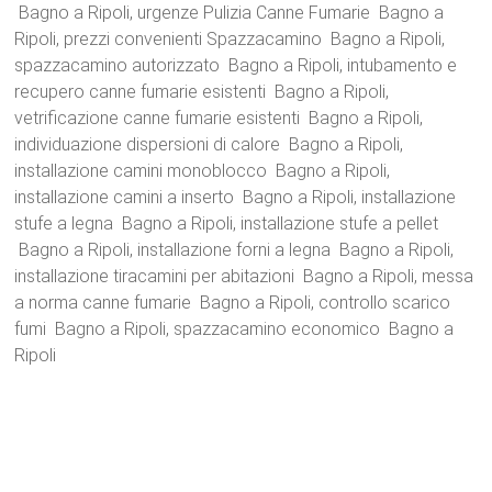
Bagno a Ripoli, urgenze Pulizia Canne Fumarie Bagno a
Ripoli, prezzi convenienti Spazzacamino Bagno a Ripoli,
spazzacamino autorizzato Bagno a Ripoli, intubamento e
recupero canne fumarie esistenti Bagno a Ripoli,
vetrificazione canne fumarie esistenti Bagno a Ripoli,
individuazione dispersioni di calore Bagno a Ripoli,
installazione camini monoblocco Bagno a Ripoli,
installazione camini a inserto Bagno a Ripoli, installazione
stufe a legna Bagno a Ripoli, installazione stufe a pellet
Bagno a Ripoli, installazione forni a legna Bagno a Ripoli,
installazione tiracamini per abitazioni Bagno a Ripoli, messa
a norma canne fumarie Bagno a Ripoli, controllo scarico
fumi Bagno a Ripoli, spazzacamino economico Bagno a
Ripoli