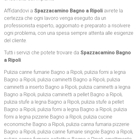
Affidandovi a
Spazzacamino Bagno a Ripoli
avrete la
certezza che ogni lavoro venga eseguito da un
professionista esperto, aggiornato e preparato a risolvere
ogni problema, con una spesa sempre attenta alle esigenze
del cliente.
Tutti i servizi che potete trovare da
Spazzacamino Bagno
a Ripoli
:
Pulizia canne fumarie Bagno a Ripoli, pulizia forni a legna
Bagno a Ripoli, pulizia caminetti Bagno a Ripoli, pulizia
caminetti a inserto Bagno a Ripoli, pulizia caminetti a legna
Bagno a Ripoli, pulizia caminetti a pellet Bagno a Ripoli,
pulizia stufe a legna Bagno a Ripoli, pulizia stufe a pellet
Bagno a Ripoli, pulizia forni a legna Bagno a Ripoli, pulizia
forni a legna pizzerie Bagno a Ripoli, pulizia cucine
economiche Bagno a Ripoli, pulizia canna fumaria pizzerie
Bagno a Ripoli, pulizia canne fumarie singole Bagno a Ripoli,