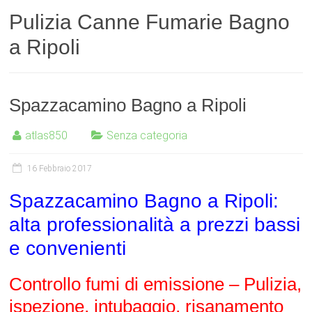
Pulizia Canne Fumarie Bagno
a Ripoli
Spazzacamino Bagno a Ripoli
atlas850
Senza categoria
16 Febbraio 2017
Spazzacamino Bagno a Ripoli:
alta professionalità a prezzi bassi
e convenienti
Controllo fumi di emissione – Pulizia,
ispezione, intubaggio, risanamento