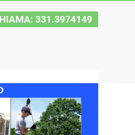
HIAMA: 331.3974149