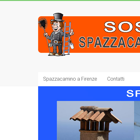
Spazzacamino a Firenze
Contatti